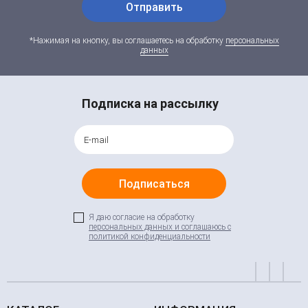
Отправить
*Нажимая на кнопку, вы соглашаетесь на обработку
персональных
данных
Подписка на рассылку
Подписаться
Я даю согласие на обработку
персональных данных и соглашаюсь c
политикой конфиденциальности