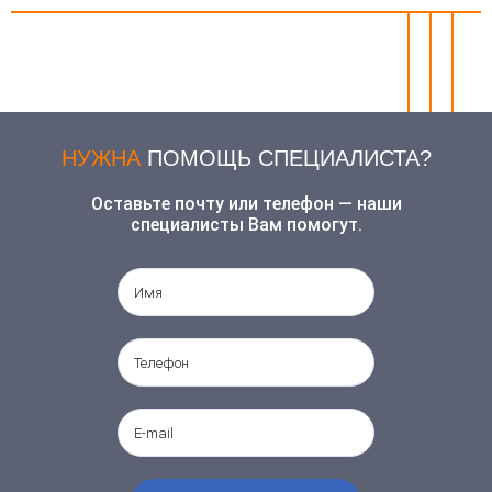
НУЖНА
ПОМОЩЬ СПЕЦИАЛИСТА?
Оставьте почту или телефон — наши
специалисты Вам помогут.