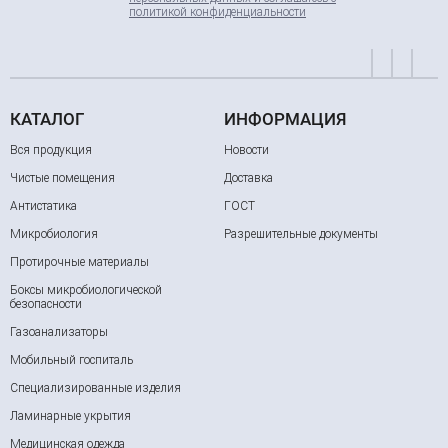
политикой конфиденциальности
КАТАЛОГ
ИНФОРМАЦИЯ
Вся продукция
Новости
Чистые помещения
Доставка
Антистатика
ГОСТ
Микробиология
Разрешительные документы
Протирочные материалы
Боксы микробиологической
безопасности
Газоанализаторы
Мобильный госпиталь
Специализированные изделия
Ламинарные укрытия
Медицинская одежда