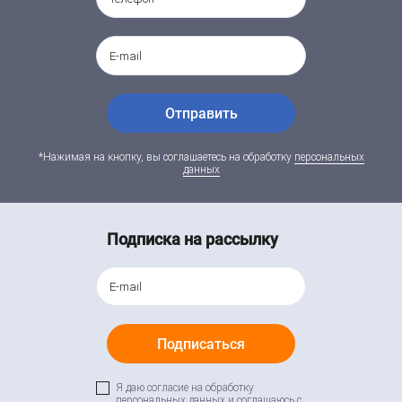
Отправить
*Нажимая на кнопку, вы соглашаетесь на обработку
персональных
данных
Подписка на рассылку
Подписаться
Я даю согласие на обработку
персональных данных и соглашаюсь c